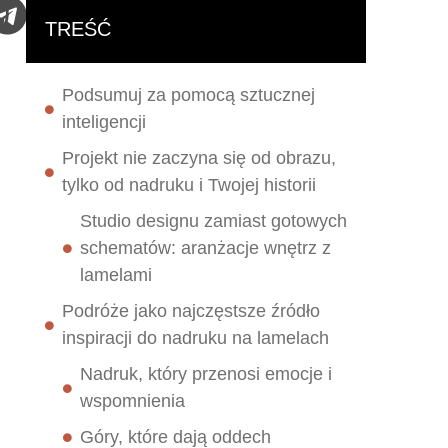
TREŚĆ
Podsumuj za pomocą sztucznej
inteligencji
Projekt nie zaczyna się od obrazu,
tylko od nadruku i Twojej historii
Studio designu zamiast gotowych
schematów: aranżacje wnętrz z
lamelami
Podróże jako najczęstsze źródło
inspiracji do nadruku na lamelach
Nadruk, który przenosi emocje i
wspomnienia
Góry, które dają oddech