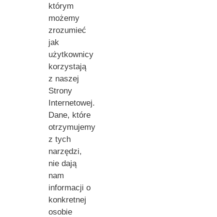
którym
możemy
zrozumieć
jak
użytkownicy
korzystają
z naszej
Strony
Internetowej.
Dane, które
otrzymujemy
z tych
narzędzi,
nie dają
nam
informacji o
konkretnej
osobie