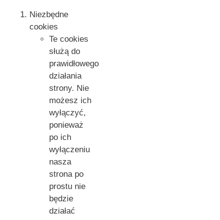
Niezbędne
cookies
Te cookies
służą do
prawidłowego
działania
strony. Nie
możesz ich
wyłączyć,
ponieważ
po ich
wyłączeniu
nasza
strona po
prostu nie
będzie
działać