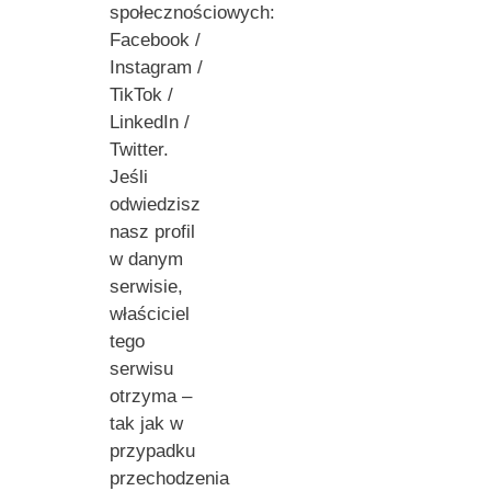
społecznościowych:
Facebook /
Instagram /
TikTok /
LinkedIn /
Twitter.
Jeśli
odwiedzisz
nasz profil
w danym
serwisie,
właściciel
tego
serwisu
otrzyma –
tak jak w
przypadku
przechodzenia