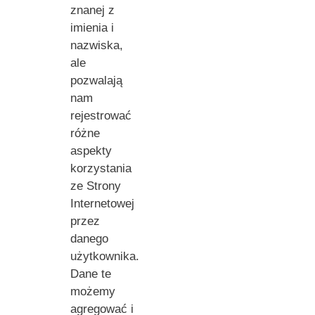
znanej z
imienia i
nazwiska,
ale
pozwalają
nam
rejestrować
różne
aspekty
korzystania
ze Strony
Internetowej
przez
danego
użytkownika.
Dane te
możemy
agregować i