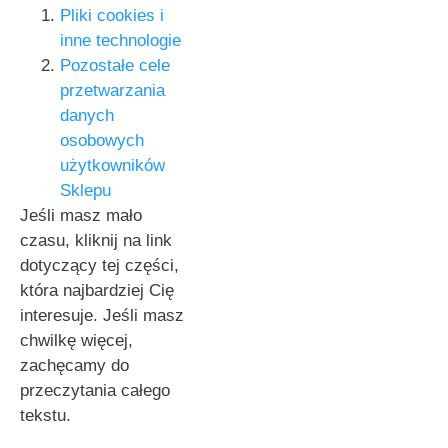
Pliki cookies i
inne technologie
Pozostałe cele
przetwarzania
danych
osobowych
użytkowników
Sklepu
Jeśli masz mało
czasu, kliknij na link
dotyczący tej części,
która najbardziej Cię
interesuje. Jeśli masz
chwilkę więcej,
zachęcamy do
przeczytania całego
tekstu.