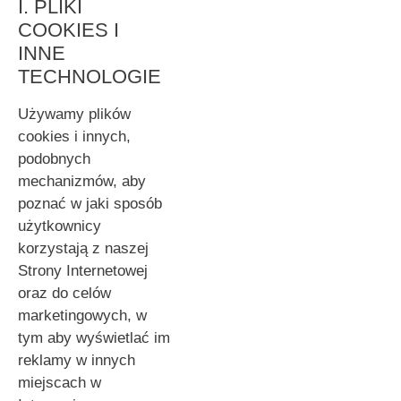
I. PLIKI
COOKIES I
INNE
TECHNOLOGIE
Używamy plików
cookies i innych,
podobnych
mechanizmów, aby
poznać w jaki sposób
użytkownicy
korzystają z naszej
Strony Internetowej
oraz do celów
marketingowych, w
tym aby wyświetlać im
reklamy w innych
miejscach w