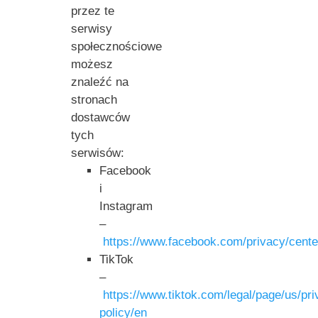
przez te
serwisy
społecznościowe
możesz
znaleźć na
stronach
dostawców
tych
serwisów:
Facebook
i
Instagram
–
https://www.facebook.com/privacy/cente
TikTok
–
https://www.tiktok.com/legal/page/us/pri
policy/en