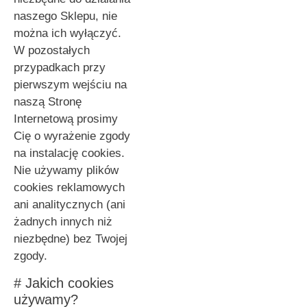
naszego Sklepu, nie
można ich wyłączyć.
W pozostałych
przypadkach przy
pierwszym wejściu na
naszą Stronę
Internetową prosimy
Cię o wyrażenie zgody
na instalację cookies.
Nie używamy plików
cookies reklamowych
ani analitycznych (ani
żadnych innych niż
niezbędne) bez Twojej
zgody.
# Jakich cookies
używamy?