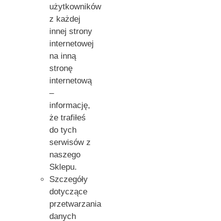
użytkowników
z każdej
innej strony
internetowej
na inną
stronę
internetową
–
informację,
że trafiłeś
do tych
serwisów z
naszego
Sklepu.
Szczegóły
dotyczące
przetwarzania
danych