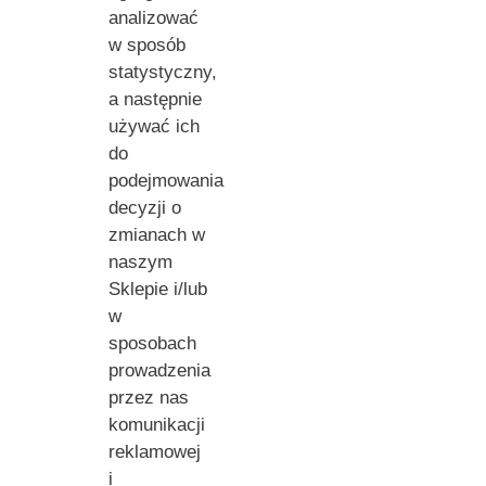
analizować
w sposób
statystyczny,
a następnie
używać ich
do
podejmowania
decyzji o
zmianach w
naszym
Sklepie i/lub
w
sposobach
prowadzenia
przez nas
komunikacji
reklamowej
i