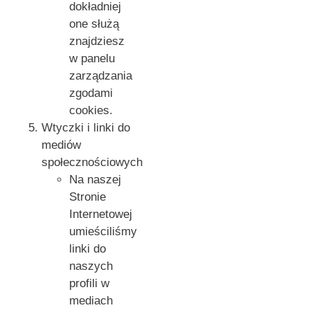
dokładniej
one służą
znajdziesz
w panelu
zarządzania
zgodami
cookies.
Wtyczki i linki do
mediów
społecznościowych
Na naszej
Stronie
Internetowej
umieściliśmy
linki do
naszych
profili w
mediach