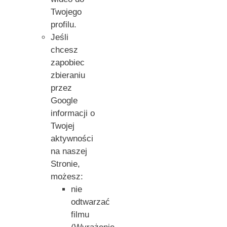
Twojego
profilu.
Jeśli
chcesz
zapobiec
zbieraniu
przez
Google
informacji o
Twojej
aktywności
na naszej
Stronie,
możesz:
nie
odtwarzać
filmu