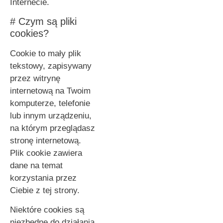
Internecie.
# Czym są pliki
cookies?
Cookie to mały plik
tekstowy, zapisywany
przez witrynę
internetową na Twoim
komputerze, telefonie
lub innym urządzeniu,
na którym przeglądasz
stronę internetową.
Plik cookie zawiera
dane na temat
korzystania przez
Ciebie z tej strony.
Niektóre cookies są
niezbędne do działania