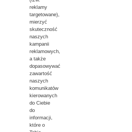
reklamy
targetowane),
mierzyć
skuteczność
naszych
kampanii
reklamowych,
a także
dopasowywać
zawartość
naszych
komunikatów
kierowanych
do Ciebie
do
informacji,
które o