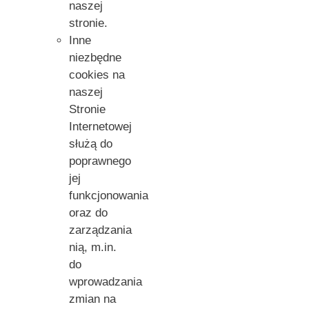
naszej
stronie.
Inne
niezbędne
cookies na
naszej
Stronie
Internetowej
służą do
poprawnego
jej
funkcjonowania
oraz do
zarządzania
nią, m.in.
do
wprowadzania
zmian na