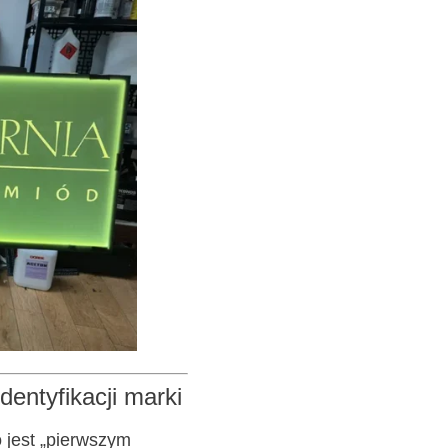
dentyfikacji marki
 jest „pierwszym