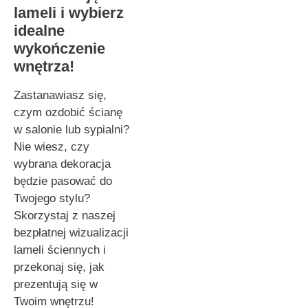
lameli i wybierz
idealne
wykończenie
wnętrza!
Zastanawiasz się,
czym ozdobić ścianę
w salonie lub sypialni?
Nie wiesz, czy
wybrana dekoracja
będzie pasować do
Twojego stylu?
Skorzystaj z naszej
bezpłatnej wizualizacji
lameli ściennych i
przekonaj się, jak
prezentują się w
Twoim wnętrzu!