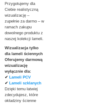
Przygotujemy dla
Ciebie realistyczną
wizualizację –
zupełnie za darmo – w
ramach zakupu
dowolnego produktu z
naszej kolekcji lameli.
Wizualizacja tylko
dla lameli ściennych
Oferujemy darmową
wizualizację
wyłącznie dla:
✔
Lameli PCV
✔
Lameli szklanych
Dzięki temu łatwiej
zdecydujesz, które
okładziny ścienne