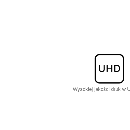
Wysokiej jakości druk w U