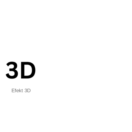
Efekt 3D