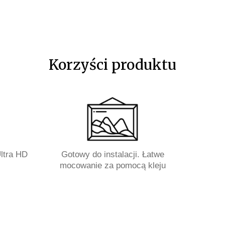
Korzyści produktu
ltra HD
Gotowy do instalacji. Łatwe
mocowanie za pomocą kleju