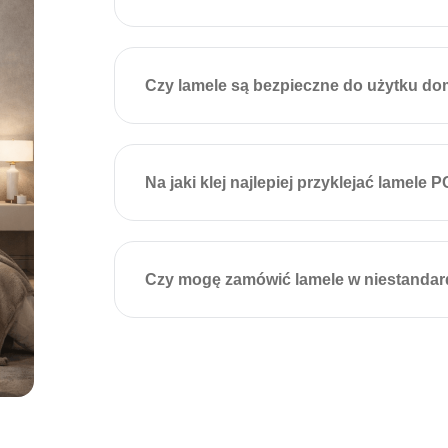
Czy lamele są bezpieczne do użytku do
Na jaki klej najlepiej przyklejać lamele 
Czy mogę zamówić lamele w niestandar