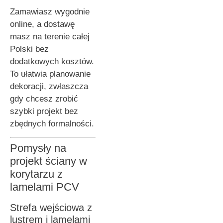
Zamawiasz wygodnie
online, a dostawę
masz na terenie całej
Polski bez
dodatkowych kosztów.
To ułatwia planowanie
dekoracji, zwłaszcza
gdy chcesz zrobić
szybki projekt bez
zbędnych formalności.
Pomysły na
projekt ściany w
korytarzu z
lamelami PCV
Strefa wejściowa z
lustrem i lamelami