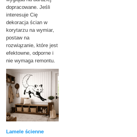
dopracowane. Jeśli
interesuje Cię
dekoracja ścian w
korytarzu na wymiar,
postaw na
rozwiązanie, które jest
efektowne, odporne i
nie wymaga remontu.
Lamele ścienne