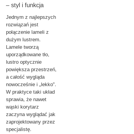
– styl i funkcja
Jednym z najlepszych
rozwiązań jest
połączenie lameli z
dużym lustrem.
Lamele tworzą
uporządkowane tło,
lustro optycznie
powiększa przestrzeń,
a całość wygląda
nowocześnie i „lekko”.
W praktyce taki układ
sprawia, że nawet
wąski korytarz
zaczyna wyglądać jak
zaprojektowany przez
specjalistę.