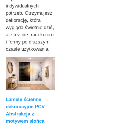
indywidualnych
potrzeb. Otrzymujesz
dekorację, która
wygląda świetnie dziś,
ale też nie traci koloru
i formy po dłuższym
czasie użytkowania.
Lamele ścienne
dekoracyjne PCV
Abstrakcja z
motywem słońca