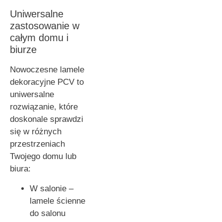
Uniwersalne
zastosowanie w
całym domu i
biurze
Nowoczesne lamele
dekoracyjne PCV to
uniwersalne
rozwiązanie, które
doskonale sprawdzi
się w różnych
przestrzeniach
Twojego domu lub
biura:
W salonie –
lamele ścienne
do salonu