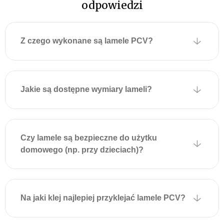
odpowiedzi
Z czego wykonane są lamele PCV?
Jakie są dostępne wymiary lameli?
Czy lamele są bezpieczne do użytku
domowego (np. przy dzieciach)?
Na jaki klej najlepiej przyklejać lamele PCV?