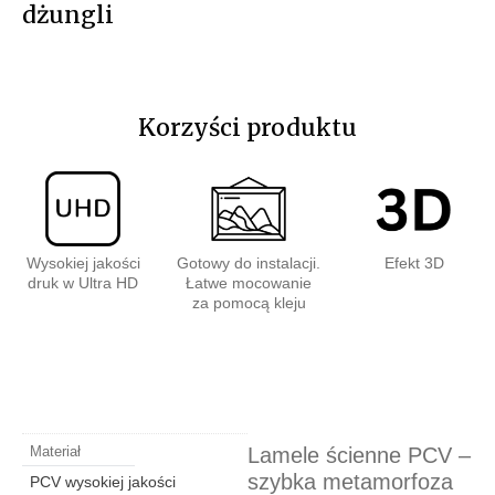
dżungli
Korzyści produktu
Wysokiej jakości
Gotowy do instalacji.
Efekt 3D
druk w Ultra HD
Łatwe mocowanie
za pomocą kleju
Lamele ścienne PCV –
Materiał
szybka metamorfoza
PCV wysokiej jakości