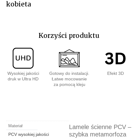
kobieta
Korzyści produktu
Wysokiej jakości
Gotowy do instalacji.
Efekt 3D
druk w Ultra HD
Łatwe mocowanie
za pomocą kleju
Lamele ścienne PCV –
Materiał
szybka metamorfoza
PCV wysokiej jakości