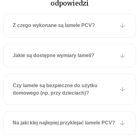
odpowiedzi
Z czego wykonane są lamele PCV?
Jakie są dostępne wymiary lameli?
Czy lamele są bezpieczne do użytku
domowego (np. przy dzieciach)?
Na jaki klej najlepiej przyklejać lamele PCV?