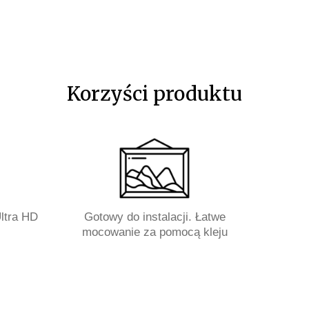
Korzyści produktu
ltra HD
Gotowy do instalacji. Łatwe
mocowanie za pomocą kleju