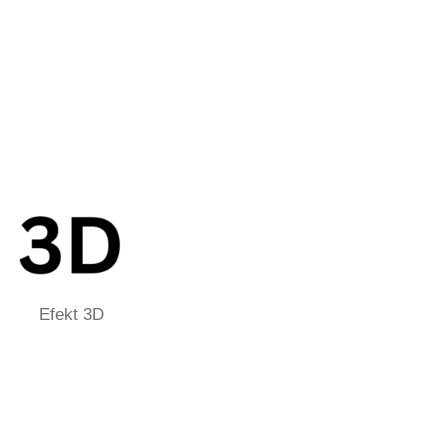
Efekt 3D