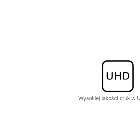
Wysokiej jakości druk w U