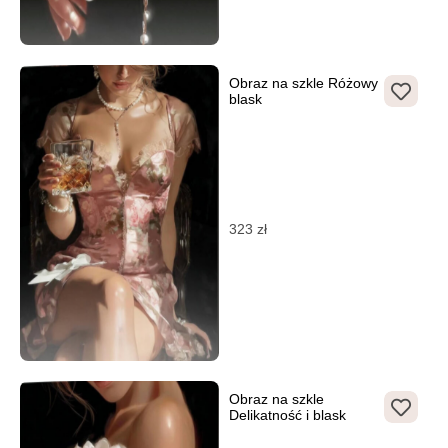
Obraz na szkle Różowy
blask
323
zł
Obraz na szkle
Delikatność i blask