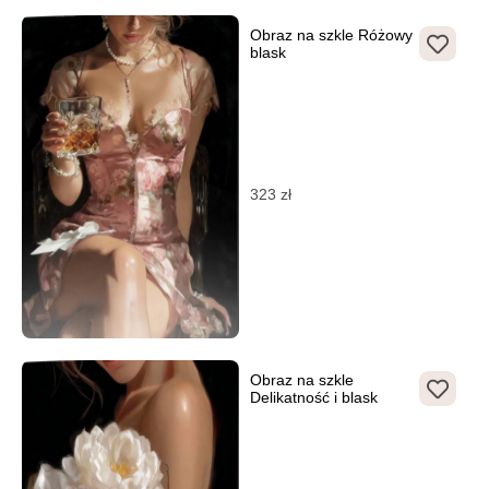
Obraz na szkle Różowy
blask
323
zł
Obraz na szkle
Delikatność i blask