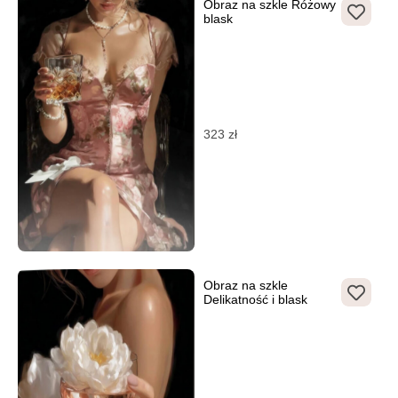
Obraz na szkle Różowy
blask
323
zł
Obraz na szkle
Delikatność i blask