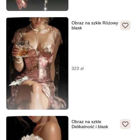
Obraz na szkle Różowy
blask
323
zł
Obraz na szkle
Delikatność i blask