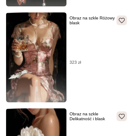
Obraz na szkle Różowy
blask
323
zł
Obraz na szkle
Delikatność i blask