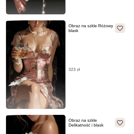
Obraz na szkle Różowy
blask
323
zł
Obraz na szkle
Delikatność i blask