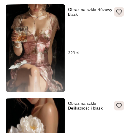
Obraz na szkle Różowy
blask
323
zł
Obraz na szkle
Delikatność i blask