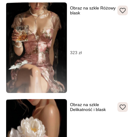
Obraz na szkle Różowy
blask
323
zł
Obraz na szkle
Delikatność i blask